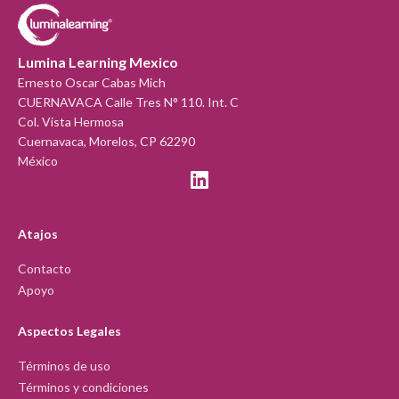
Lumina Learning Mexico
Ernesto Oscar Cabas Mich
CUERNAVACA Calle Tres N° 110. Int. C
Col. Vista Hermosa
Cuernavaca, Morelos, CP 62290
México
Atajos
Contacto
Apoyo
Aspectos Legales
Términos de uso
Términos y condiciones