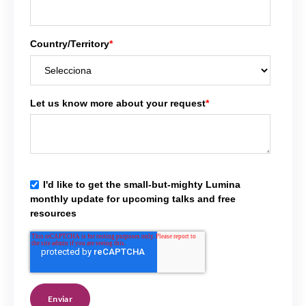
Country/Territory
*
Let us know more about your request
*
I'd like to get the small-but-mighty Lumina
monthly update for upcoming talks and free
resources