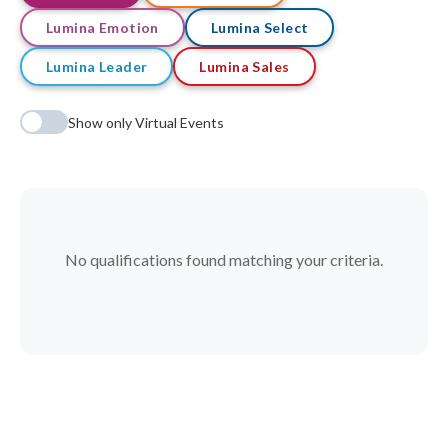
Lumina Emotion
Lumina Select
Lumina Leader
Lumina Sales
Show only Virtual Events
No qualifications found matching your criteria.