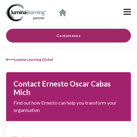
Contáctenos
Lumina Learning Global
Contact Ernesto Oscar Cabas
Mich
Find out how Ernesto can help you transform your
organisation