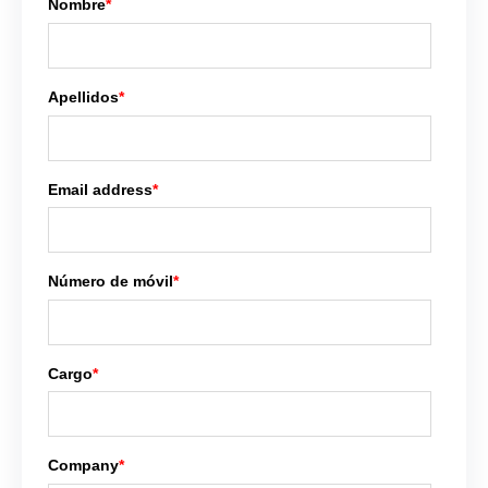
Nombre
*
Apellidos
*
Email address
*
Número de móvil
*
Cargo
*
Company
*