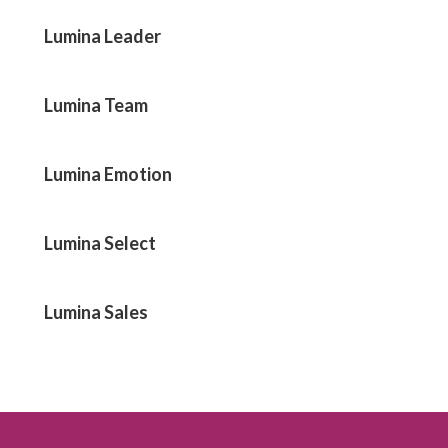
Lumina Leader
Lumina Team
Lumina Emotion
Lumina Select
Lumina Sales