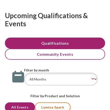
Upcoming Qualifications &
Events
Qualifications
Community Events
Filter by month
Filter by Product and Solution
All Events
Lumina Spark