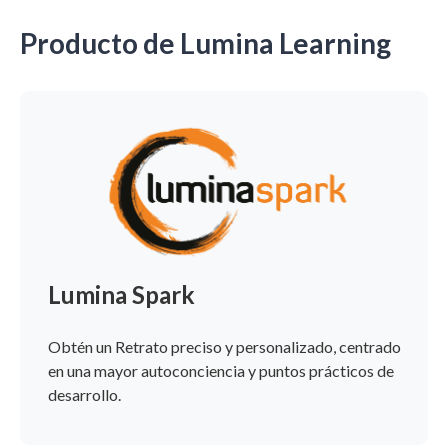
Producto de Lumina Learning
Lumina Spark
Obtén un Retrato preciso y personalizado, centrado
en una mayor autoconciencia y puntos prácticos de
desarrollo.