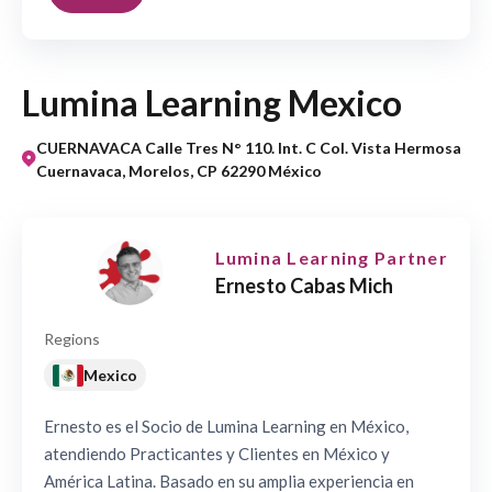
Lumina Learning Mexico
CUERNAVACA Calle Tres N° 110. Int. C Col. Vista Hermosa
Cuernavaca, Morelos, CP 62290 México
Lumina Learning Partner
Ernesto Cabas Mich
Regions
Mexico
Ernesto es el Socio de Lumina Learning en México,
atendiendo Practicantes y Clientes en México y
América Latina. Basado en su amplia experiencia en