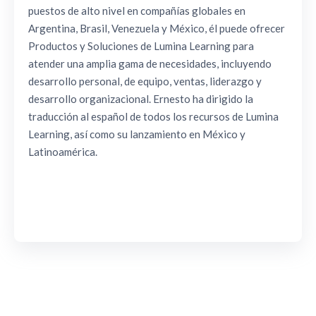
puestos de alto nivel en compañías globales en
Argentina, Brasil, Venezuela y México, él puede ofrecer
Productos y Soluciones de Lumina Learning para
atender una amplia gama de necesidades, incluyendo
desarrollo personal, de equipo, ventas, liderazgo y
desarrollo organizacional. Ernesto ha dirigido la
traducción al español de todos los recursos de Lumina
Learning, así como su lanzamiento en México y
Latinoamérica.