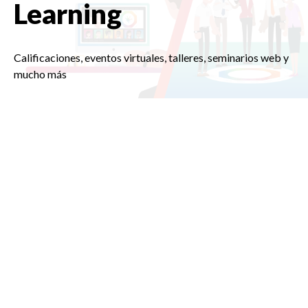
Learning
Calificaciones, eventos virtuales, talleres, seminarios web y
mucho más