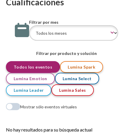
Cualificaciones
Filtrar por mes
Filtrar por producto y solución
Todos los eventos
Lumina Spark
Lumina Emotion
Lumina Select
Lumina Leader
Lumina Sales
Mostrar sólo eventos virtuales
No hay resultados para su búsqueda actual