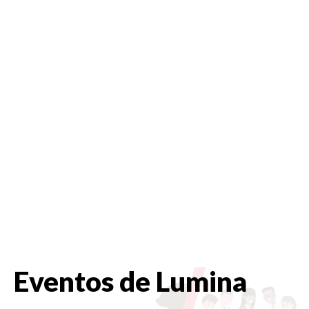
Eventos de Lumina