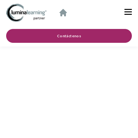
Contáctenos